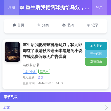
📖 重生后我把绣球抛给马奴，状元郎却红了眼清秋裴念全本笔趣阁小说在线免费阅读无广告弹窗
注册
登录
🏠 首页
📂 分类
📚 书架
📖 记录
重生后我把绣球抛给马奴，状元郎
加入书架
却红了眼清秋裴念全本笔趣阁小说
开始阅读
在线免费阅读无广告弹窗
章节目录
清秋裴念 著
灵异小说
连载中
最近更新：
全文
更新时间：
2026-07-01 13:14:33
章节列表
全文