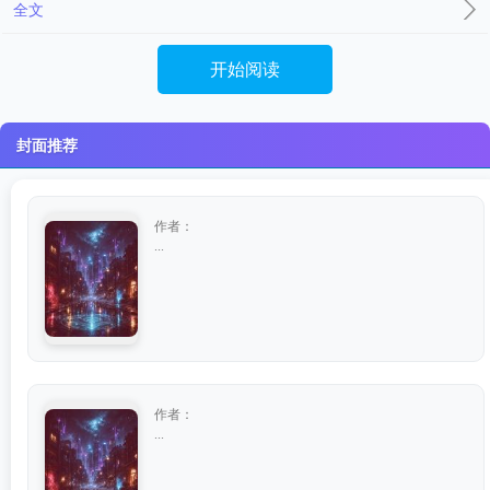
全文
开始阅读
封面推荐
作者：
...
作者：
...