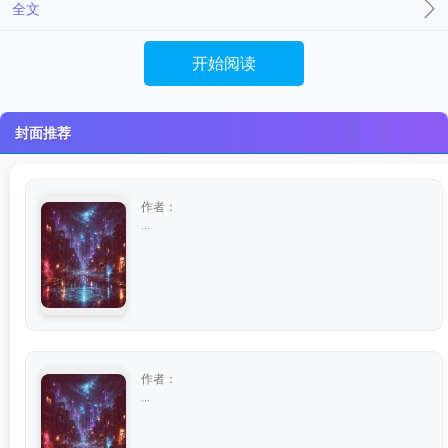
全文
开始阅读
封面推荐
作者：
...
作者：
...