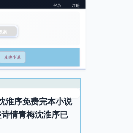
登录
注册
搜索
其他小说
沈淮序免费完本小说
盛诗情青梅沈淮序已