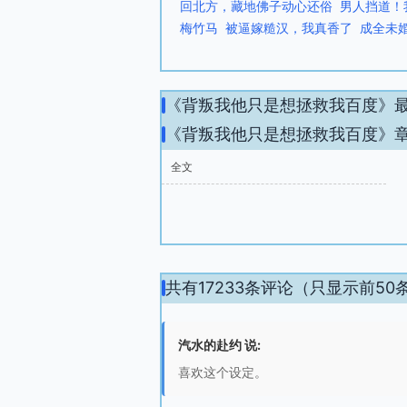
回北方，藏地佛子动心还俗
男人挡道！
梅竹马
被逼嫁糙汉，我真香了
成全未
《背叛我他只是想拯救我百度》
《背叛我他只是想拯救我百度》
全文
共有17233条评论（只显示前50
汽水的赴约 说:
喜欢这个设定。