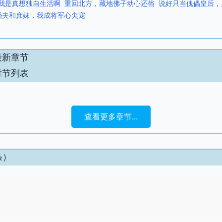
我是真想独自生活啊
重回北方，藏地佛子动心还俗
说好只当傀儡皇后，
婚夫和庶妹，我成将军心尖宠
最新章节
章节列表
查看更多章节...
条）