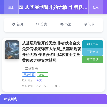
📖 从基层刑警开始无敌 作者佚名全文免费阅读无弹窗大结局_从基层刑警开始无敌 作者佚名叶默林萱全文免费阅读无弹窗大结局
注册
登录
🏠 首页
📂 分类
📚 书架
📖 记录
从基层刑警开始无敌 作者佚名全文
加入书架
免费阅读无弹窗大结局_从基层刑警
开始阅读
开始无敌 作者佚名叶默林萱全文免
章节目录
费阅读无弹窗大结局
叶默林萱 著
网游小说
连载中
最近更新：
全文
更新时间：
2026-06-04 10:59:36
章节列表