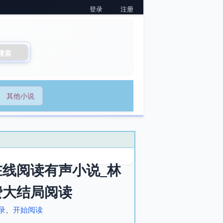
登录
注册
搜索
其他小说
线阅读有声小说_林
费大结局阅读
录
、
开始阅读