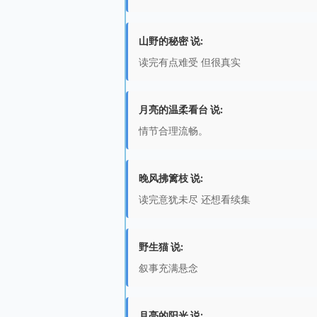
山野的秘密 说:
读完有点难受 但很真实
月亮的温柔看台 说:
情节合理流畅。
晚风拂篱枝 说:
读完意犹未尽 还想看续集
野生猫 说:
叙事充满悬念
月亮的阳光 说: