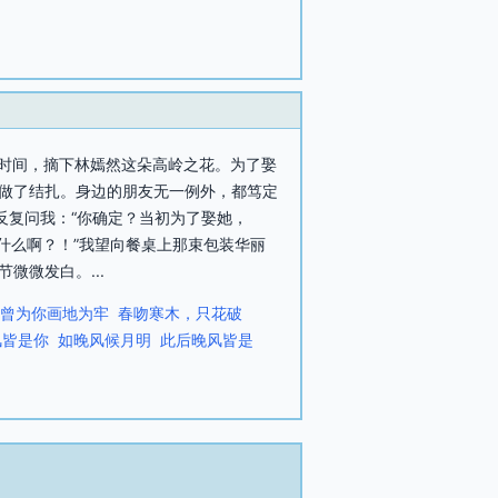
年时间，摘下林嫣然这朵高岭之花。为了娶
院做了结扎。身边的朋友无一例外，都笃定
反复问我：“你确定？当初为了娶她，
“为什么啊？！”我望向餐桌上那束包装华丽
微微发白。...
曾为你画地为牢
春吻寒木，只花破
风皆是你
如晚风候月明
此后晚风皆是