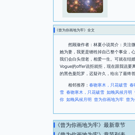
《曾为你画地为牢》全文
然顾潋作者：林夏小说简介：关注微
她为妻，我更是牺牲掉自己整个事业，心
我们会白头偕老，相爱一生。可就在结婚
Vogue的offer说拒就拒，现在跟我
的黑色曼陀罗，迟疑许久，给出了最终答
相邻推荐：
春吻寒木，只花破雪
春
雪
春吻寒木，只花破雪
如晚风候月明
你
如晚风候月明
曾为你画地为牢
曾为
《曾为你画地为牢》最新章节
《曾为你画地为牢》章节列表