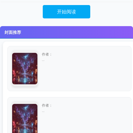
开始阅读
封面推荐
作者：
...
作者：
...