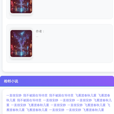
作者：
...
相邻小说
一直很安静
我不被困在等待里
我不被困在等待里
飞雁渡春秋几重
飞雁渡春
秋几重
我不被困在等待里
一直很安静
一直很安静
一直很安静
飞雁渡春秋几
重
一直很安静
飞雁渡春秋几重
一直很安静
一直很安静
飞雁渡春秋几重
飞
雁渡春秋几重
飞雁渡春秋几重
一直很安静
一直很安静
飞雁渡春秋几重