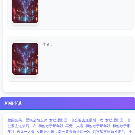
作者：
...
相邻小说
兰因絮果，爱恨全如玉碎
女助理出国，老公要去送最后一次
女助理出国，老
公要去送最后一次
和他散于那年秋
再无一人春
和他散于那年秋
和他散于那
年秋
再无一人春
女助理出国，老公要去送最后一次
判官笔被妹妹抢走后，全