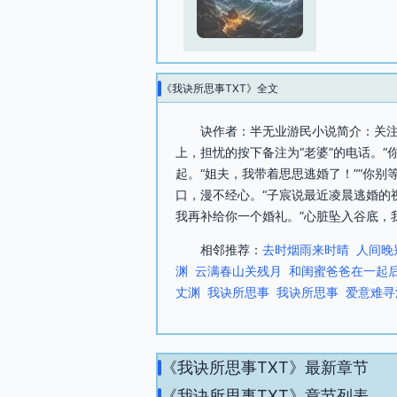
《我诀所思事TXT》全文
诀作者：半无业游民小说简介：关注
上，担忧的按下备注为“老婆”的电话。
起。“姐夫，我带着思思逃婚了！”“你
口，漫不经心。“子宸说最近凌晨逃婚的
我再补给你一个婚礼。”心脏坠入谷底，
相邻推荐：
去时烟雨来时晴
人间晚
渊
云满春山关残月
和闺蜜爸爸在一起
丈渊
我诀所思事
我诀所思事
爱意难寻
《我诀所思事TXT》最新章节
《我诀所思事TXT》章节列表