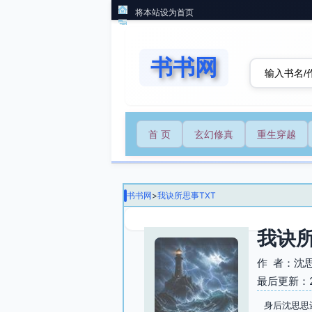
将本站设为首页
书书网
首 页
玄幻修真
重生穿越
书书网
>
我诀所思事TXT
我诀
作 者：沈
最后更新：202
身后沈思思