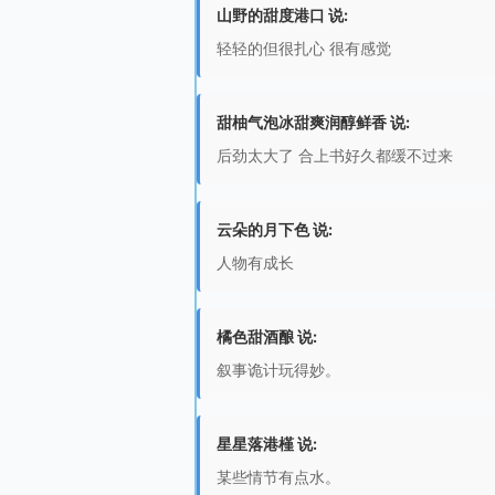
山野的甜度港口 说:
轻轻的但很扎心 很有感觉
甜柚气泡冰甜爽润醇鲜香 说:
后劲太大了 合上书好久都缓不过来
云朵的月下色 说:
人物有成长
橘色甜酒酿 说:
叙事诡计玩得妙。
星星落港槿 说:
某些情节有点水。