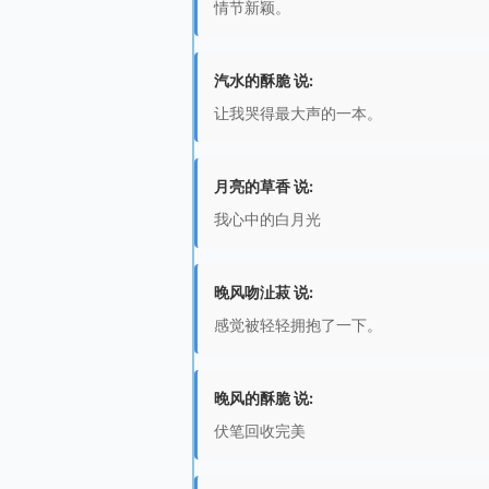
情节新颖。
汽水的酥脆 说:
让我哭得最大声的一本。
月亮的草香 说:
我心中的白月光
晚风吻沚菽 说:
感觉被轻轻拥抱了一下。
晚风的酥脆 说:
伏笔回收完美