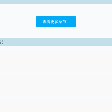
查看更多章节...
条）