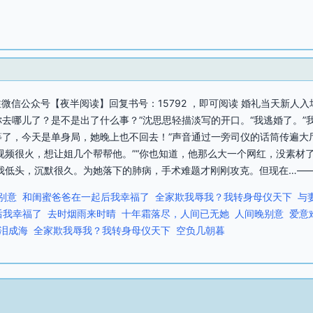
微信公众号【夜半阅读】回复书号：15792 ，即可阅读 婚礼当天新人
“你去哪儿了？是不是出了什么事？”沈思思轻描淡写的开口。“我逃婚了。
别等了，今天是单身局，她晚上也不回去！”声音通过一旁司仪的话筒传遍
视频很火，想让姐几个帮帮他。”“你也知道，他那么大一个网红，没素材了
我低头，沉默很久。为她落下的肺病，手术难题才刚刚攻克。但现在…———
别意
和闺蜜爸爸在一起后我幸福了
全家欺我辱我？我转身母仪天下
与
后我幸福了
去时烟雨来时晴
十年霜落尽，人间已无她
人间晚别意
爱意
泪成海
全家欺我辱我？我转身母仪天下
空负几朝暮