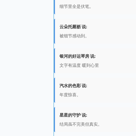
细节里全是伏笔。
云朵托厩枥 说:
被细节感动到。
银河的好运琴房 说:
文字有温度 暖到心里
汽水的色彩 说:
年度惊喜。
星星的守护 说:
结局虽不完美但真实。