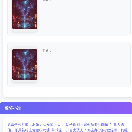
...
作者：
...
相邻小说
总裁傲娇打脸，离婚后恋爱脑上头
小姑子偷刷我妈会员卡后翻车了
凡人修
仙，开局获得上古顶级功法
带球跑：弃妻太诱人了怎么办
炮灰觉醒后，我撬