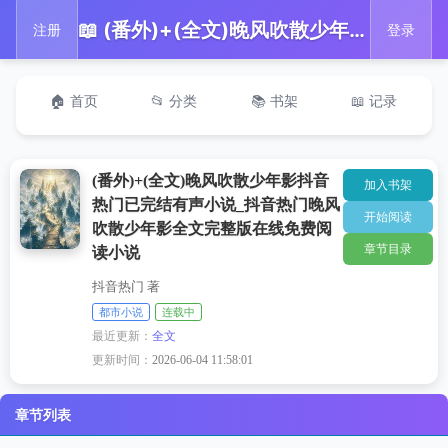
📖 (番外)+(全文)晚风吹散少年影抖音热门已完结有声小说_抖音热门晚风吹散少年影全文完整版在线免费阅读小说
注册
登录
🏠 首页
📂 分类
📚 书架
📖 记录
(番外)+(全文)晚风吹散少年影抖音
加入书架
热门已完结有声小说_抖音热门晚风
开始阅读
吹散少年影全文完整版在线免费阅
章节目录
读小说
抖音热门 著
都市小说
连载中
最近更新：
全文
更新时间：
2026-06-04 11:58:01
章节列表