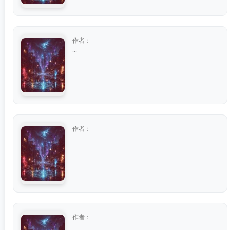
作者：
...
作者：
...
作者：
...