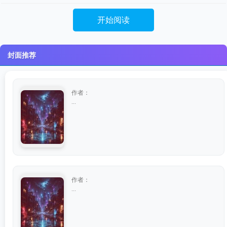
开始阅读
封面推荐
作者：
...
作者：
...