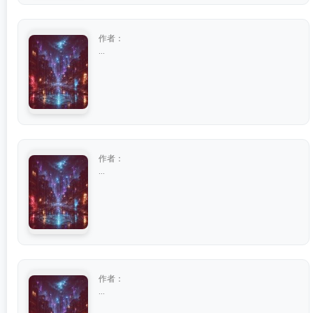
作者：
...
作者：
...
作者：
...