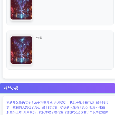
作者：
...
相邻小说
我的师父是伪君子？反手救赎师娘
开局被扔，我反手建个桃花源
骗子的悲
哀：被骗的人先动了真心
骗子的悲哀：被骗的人先动了真心
哑妻不哑福：一
胎直接王炸
开局被扔，我反手建个桃花源
我的师父是伪君子？反手救赎师