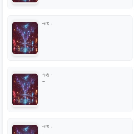
作者：
...
作者：
...
作者：
...